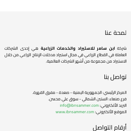
لمحة عنا
شركة
ابن سامر للاستيراد والخدمات الزراعية
هي إحدى الشركات
العاملة في القطاع الزراعي في مجال استيراد مدخلات الإنتاج الزراعي من خلال
الاستيراد من مجموعة من أشهر الشركات العالمية.
تواصل بنا
المركز الرئيسي: الجمهورية اليمنية - صعدة - مفرق القهرة.
فرع صنعاء: الستين الشمالي - سوق علي محسن.
البريد الألكتروني:
info@ibnsammer.com
الموقع الألكتروني:
www.ibnsammer.com
أرقام التواصل